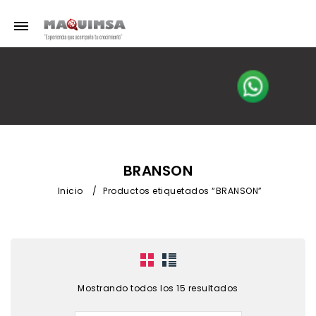
BRANSON
Inicio
/
Productos etiquetados “BRANSON”
Mostrando todos los 15 resultados