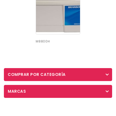
M8800H
COMPRAR POR CATEGORÍA
MARCAS