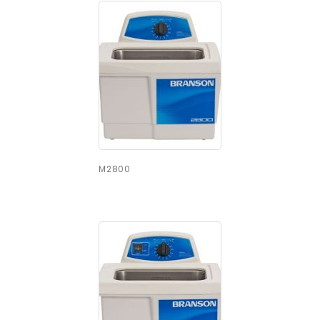
M2800