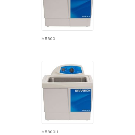
M5800
M5800H