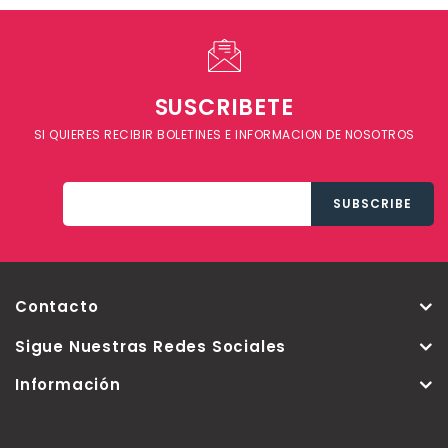
SUSCRIBETE
SI QUIERES RECIBIR BOLETINES E INFORMACION DE NOSOTROS
Contacto
Sigue Nuestras Redes Sociales
Información