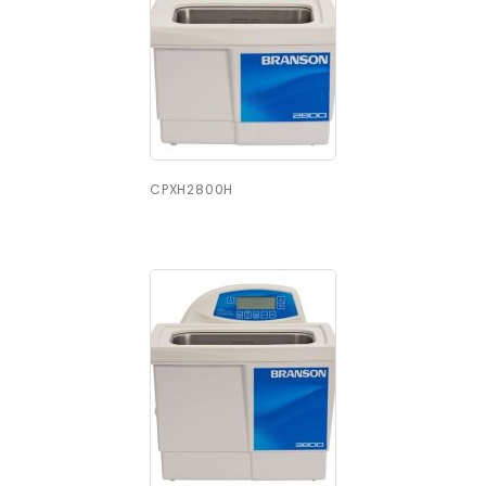
CPXH2800H