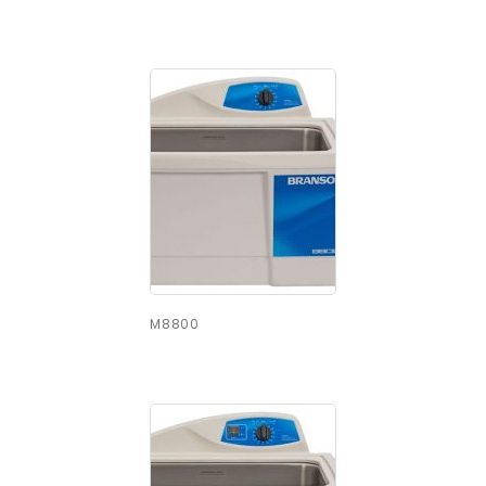
M8800