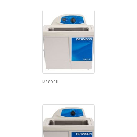
M3800H