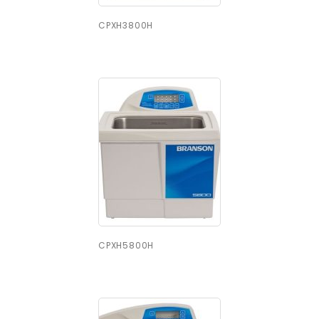
CPXH3800H
CPXH5800H