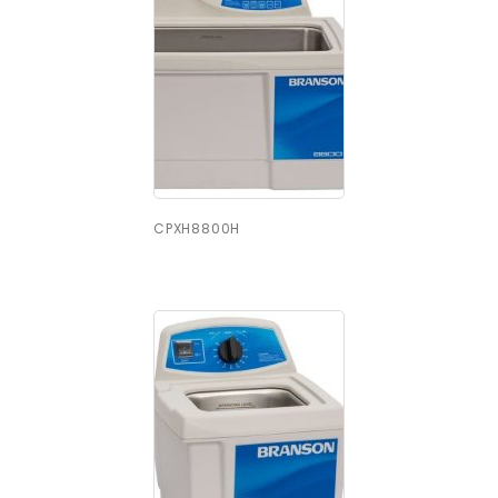
CPXH8800H