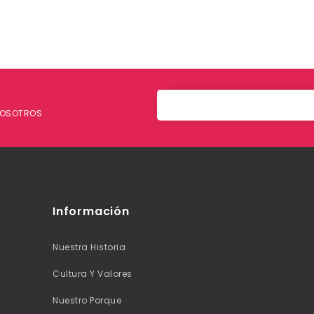
 NOSOTROS
Información
Nuestra Historia
Cultura Y Valores
Nuestro Porque