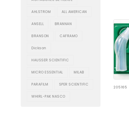
AHLSTROM
ALL AMERICAN
ANSELL
BRANNAN
BRANSON
CAFRAMO
Dickson
HAUSSER SCIENTIFIC
MICRO ESSENTIAL
MILAB
PARAFILM
SPER SCIENTIFIC
205165
WHIRL-PAK NASCO