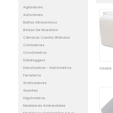
Agitadores
Autoclaves
Baños Ultrasónicos
Bolsas De Muestreo
Cámaras Cuenta Glóbulos
Contadores
Cronómetros
Dataloggers
Densímetros - Hidrómetros
105665
Ferretería
Graficadores
Guantes
Higrómetros
Medidores Ambientales