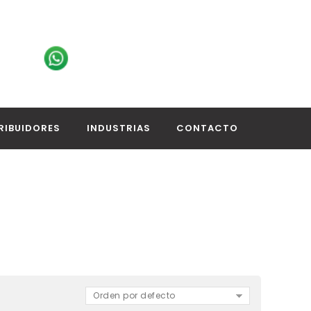
RIBUIDORES
INDUSTRIAS
CONTACTO
Orden por defecto