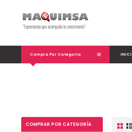
Compra Por Categoría
INIC
COMPRAR POR CATEGORÍA