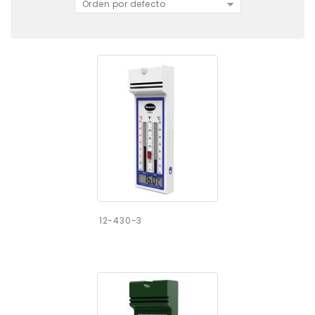
Orden por defecto
12-430-3