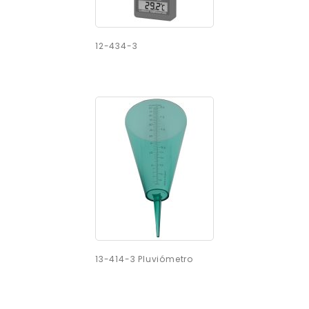
12-434-3
13-414-3 Pluviómetro