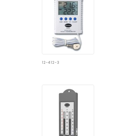
12-412-3