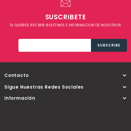
SUSCRIBETE
SI QUIERES RECIBIR BOLETINES E INFORMACION DE NOSOTROS
Contacto
Sigue Nuestras Redes Sociales
Información
Copyright © 2026 Thementic