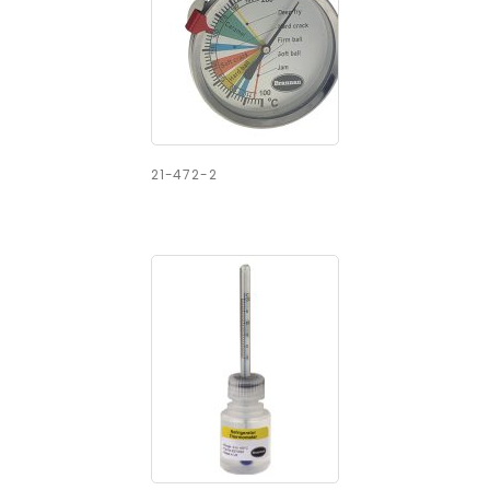
21-472-2