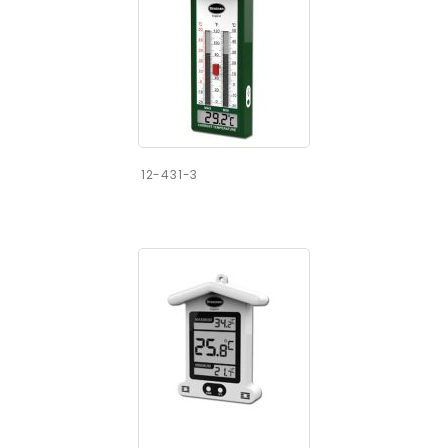
12-431-3