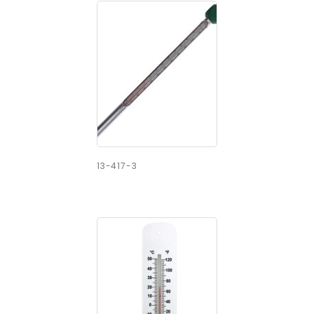
13-417-3