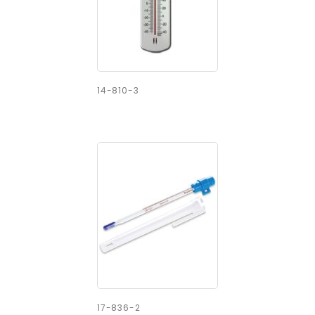
14-810-3
17-836-2