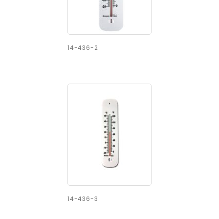
14-436-2
14-436-3