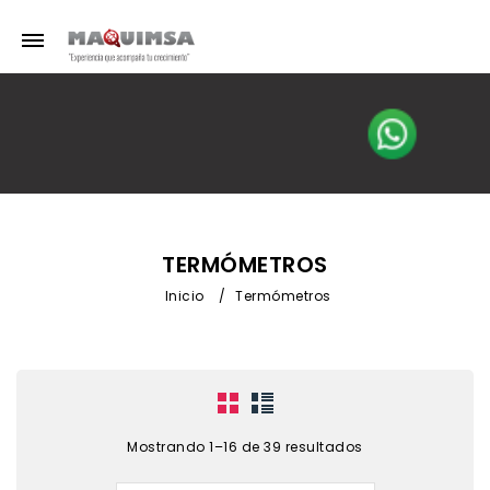
TERMÓMETROS
Inicio
/
Termómetros
Mostrando 1–16 de 39 resultados