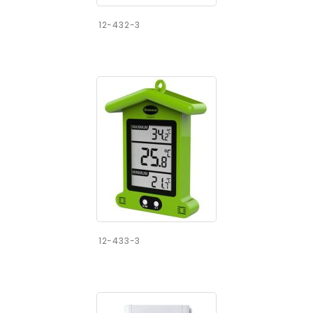
12-432-3
12-433-3