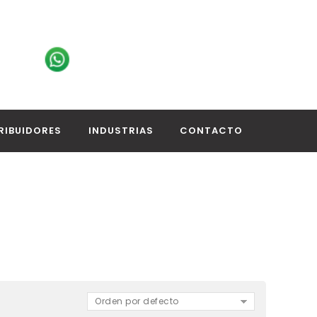
RIBUIDORES
INDUSTRIAS
CONTACTO
Orden por defecto