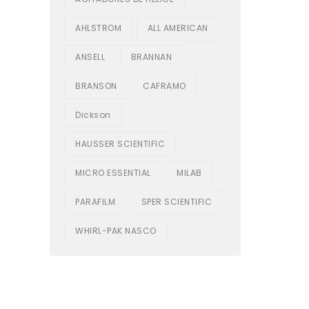
AHLSTROM
ALL AMERICAN
ANSELL
BRANNAN
BRANSON
CAFRAMO
Dickson
HAUSSER SCIENTIFIC
MICRO ESSENTIAL
MILAB
PARAFILM
SPER SCIENTIFIC
WHIRL-PAK NASCO