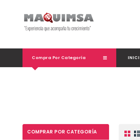
Compra Por Categoría
INIC
COMPRAR POR CATEGORÍA