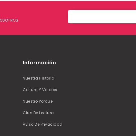
 NOSOTROS
Información
Nuestra Historia
Cultura Y Valores
Nuestro Porque
Club De Lectura
Aviso De Privacidad