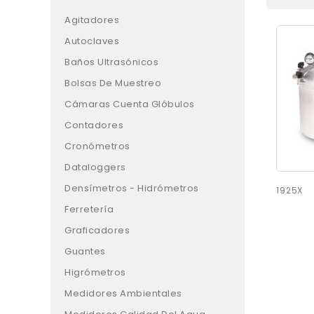
Agitadores
Autoclaves
Baños Ultrasónicos
Bolsas De Muestreo
Cámaras Cuenta Glóbulos
Contadores
Cronómetros
Dataloggers
Densímetros - Hidrómetros
1925X
Ferretería
Graficadores
Guantes
Higrómetros
Medidores Ambientales