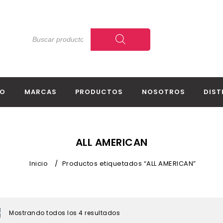
IO
MARCAS
PRODUCTOS
NOSOTROS
DIST
ALL AMERICAN
Inicio
/
Productos etiquetados “ALL AMERICAN”
Mostrando todos los 4 resultados