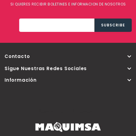
SI QUIERES RECIBIR BOLETINES E INFORMACION DE NOSOTROS
Contacto
Sigue Nuestras Redes Sociales
Información
Copyright © 2026 Thementic