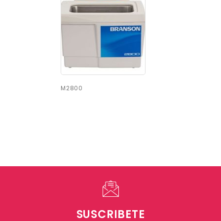
M2800
SUSCRIBETE