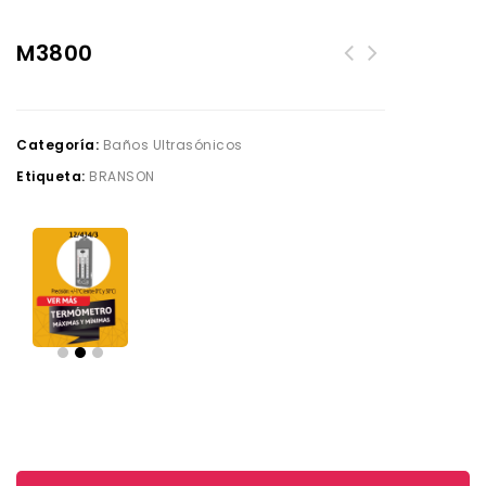
M3800
Categoría:
Baños Ultrasónicos
Etiqueta:
BRANSON