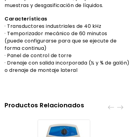
muestras y desgasificación de líquidos.
Características
· Transductores industriales de 40 kHz
· Temporizador mecánico de 60 minutos
(puede configurarse para que se ejecute de
forma continua)
· Panel de control de torre
· Drenaje con salida incorporada (½ y ¾ de galón)
o drenaje de montaje lateral
Productos Relacionados