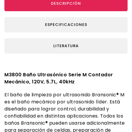
DESCRIPCIÓN
ESPECIFICACIONES
LITERATURA
M3800 Baño Ultrasónico Serie M Contador
Mecánico, 120V, 5.7L, 40kHz
El baño de limpieza por ultrasonido Bransonic® M
es el baño mecánico por ultrasonido líder. Está
diseñado para lograr control, durabilidad y
confiabilidad en distintas aplicaciones. Todos los
baños Bransonic® pueden usarse adicionalmente
para separación de celdas, preparación de