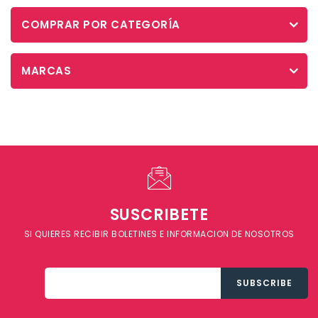
COMPRAR POR CATEGORÍA
MARCAS
SUSCRIBETE
SI QUIERES RECIBIR BOLETINES E INFORMACION DE NOSOTROS