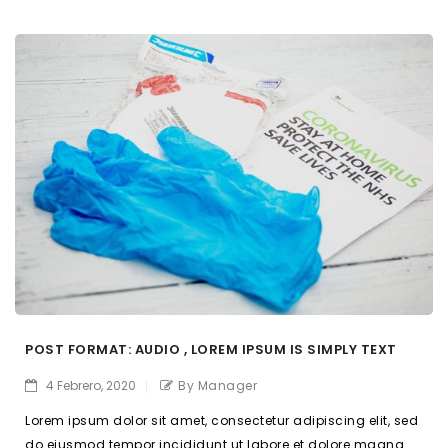
POST FORMAT: AUDIO , LOREM IPSUM IS SIMPLY TEXT
4 Febrero, 2020
By Manager
Lorem ipsum dolor sit amet, consectetur adipiscing elit, sed
do eiusmod tempor incididunt ut labore et dolore magna