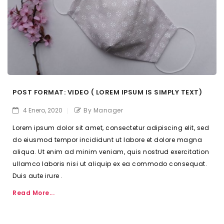
POST FORMAT: VIDEO ( LOREM IPSUM IS SIMPLY TEXT)
4 Enero, 2020
By Manager
Lorem ipsum dolor sit amet, consectetur adipiscing elit, sed
do eiusmod tempor incididunt ut labore et dolore magna
aliqua. Ut enim ad minim veniam, quis nostrud exercitation
ullamco laboris nisi ut aliquip ex ea commodo consequat.
Duis aute irure .
Read More...