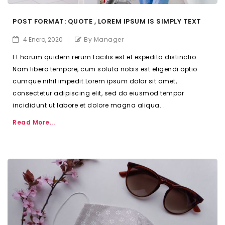
POST FORMAT: QUOTE , LOREM IPSUM IS SIMPLY TEXT
4 Enero, 2020
By Manager
Et harum quidem rerum facilis est et expedita distinctio.
Nam libero tempore, cum soluta nobis est eligendi optio
cumque nihil impedit.Lorem ipsum dolor sit amet,
consectetur adipiscing elit, sed do eiusmod tempor
incididunt ut labore et dolore magna aliqua. .
Read More...