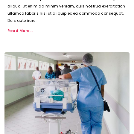
aliqua. Ut enim ad minim veniam, quis nostrud exercitation
ullamco laboris nisi ut aliquip ex ea commodo consequat.
Duis aute irure .
Read More...