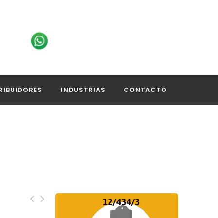
RIBUIDORES
INDUSTRIAS
CONTACTO