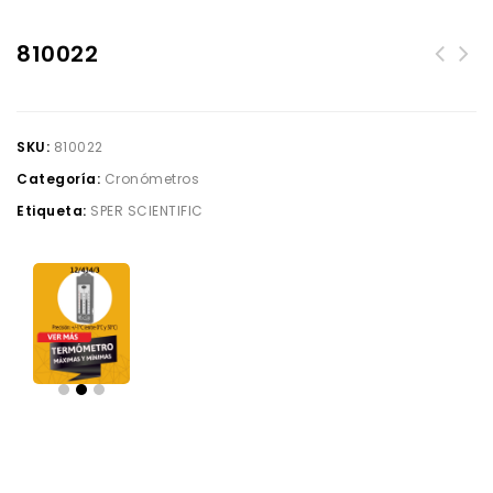
810022
SKU:
810022
Categoría:
Cronómetros
Etiqueta:
SPER SCIENTIFIC