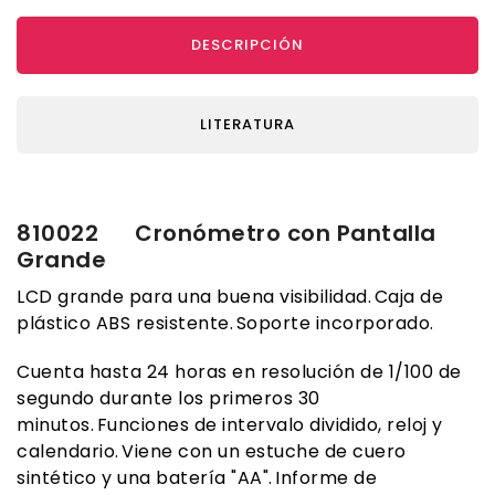
DESCRIPCIÓN
LITERATURA
810022 Cronómetro con Pantalla
Grande
LCD grande para una buena visibilidad. Caja de
plástico ABS resistente. Soporte incorporado.
Cuenta hasta 24 horas en resolución de 1/100 de
segundo durante los primeros 30
minutos. Funciones de intervalo dividido, reloj y
calendario. Viene con un estuche de cuero
sintético y una batería "AA". Informe de