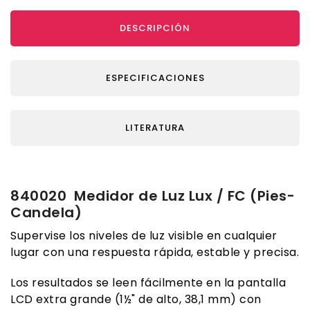
DESCRIPCIÓN
ESPECIFICACIONES
LITERATURA
840020 Medidor de Luz Lux / FC (Pies-
Candela)
Supervise los niveles de luz visible en cualquier
lugar con una respuesta rápida, estable y precisa.
Los resultados se leen fácilmente en la pantalla
LCD extra grande (1½" de alto, 38,1 mm) con