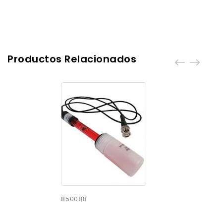
Productos Relacionados
850088