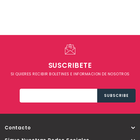
SUSCRIBETE
SI QUIERES RECIBIR BOLETINES E INFORMACION DE NOSOTROS
Contacto