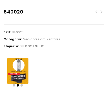
840020
SKU:
840020-1
Categoría:
Medidores ambientales
Etiqueta:
SPER SCIENTIFIC