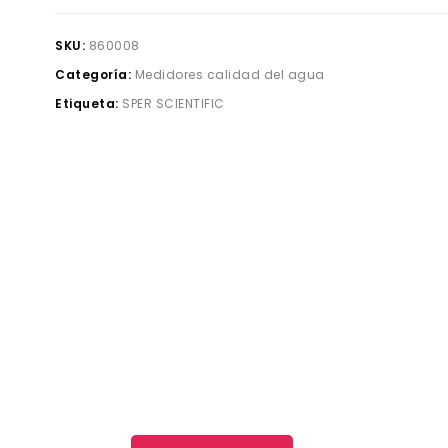
SKU:
860008
Categoría:
Medidores calidad del agua
Etiqueta:
SPER SCIENTIFIC