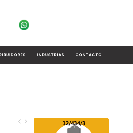
RIBUIDORES
INDUSTRIAS
CONTACTO