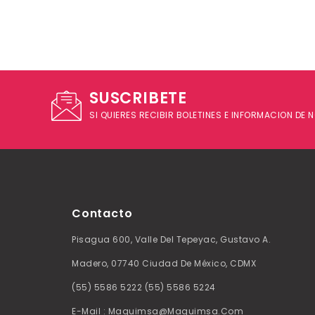
SUSCRIBETE
SI QUIERES RECIBIR BOLETINES E INFORMACION DE
Contacto
Pisagua 600, Valle Del Tepeyac, Gustavo A.
Madero, 07740 Ciudad De México, CDMX
(55) 5586 5222 (55) 5586 5224
E-Mail : Maquimsa@maquimsa.com