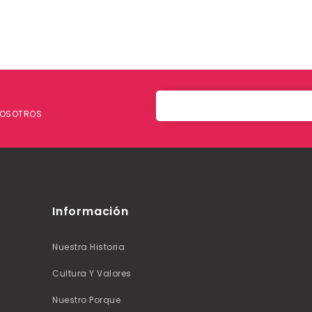
 NOSOTROS
Información
Nuestra Historia
Cultura Y Valores
Nuestro Porque