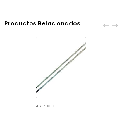
Productos Relacionados
46-703-1