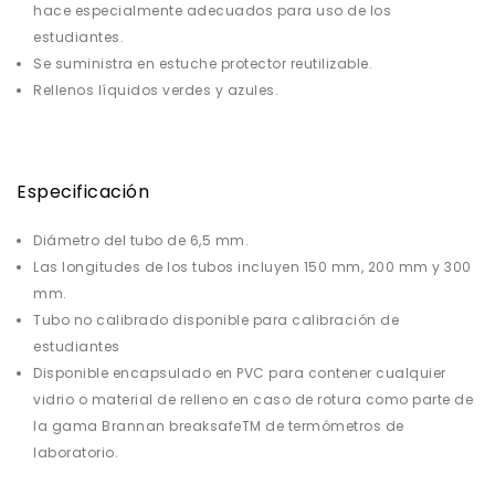
hace especialmente adecuados para uso de los
estudiantes.
Se suministra en estuche protector reutilizable.
Rellenos líquidos verdes y azules.
Especificación
Diámetro del tubo de 6,5 mm.
Las longitudes de los tubos incluyen 150 mm, 200 mm y 300
mm.
Tubo no calibrado disponible para calibración de
estudiantes
Disponible encapsulado en PVC para contener cualquier
vidrio o material de relleno en caso de rotura como parte de
la gama Brannan breaksafeTM de termómetros de
laboratorio.