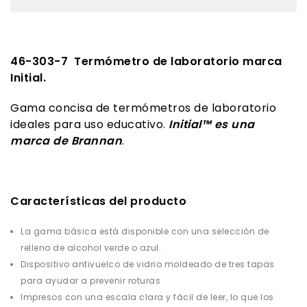
46-303-7 Termómetro de laboratorio marca
Initial.
Gama concisa de termómetros de laboratorio
ideales para uso educativo.
Initial™ es una
marca de Brannan
.
Características del producto
La gama básica está disponible con una selección de
relleno de alcohol verde o azul.
Dispositivo antivuelco de vidrio moldeado de tres tapas
para ayudar a prevenir roturas
Impresos con una escala clara y fácil de leer, lo que los