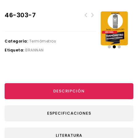
46-303-7
Categoría:
Termómetros
Etiqueta:
BRANNAN
DESCRIPCIÓN
ESPECIFICACIONES
LITERATURA