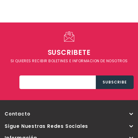
SUSCRIBETE
SI QUIERES RECIBIR BOLETINES E INFORMACION DE NOSOTROS
Contacto
Sigue Nuestras Redes Sociales
Información