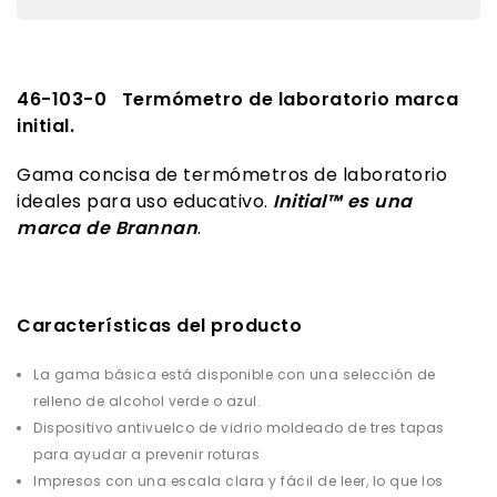
46-103-0 Termómetro de laboratorio marca
initial.
Gama concisa de termómetros de laboratorio
ideales para uso educativo.
Initial™ es una
marca de Brannan
.
Características del producto
La gama básica está disponible con una selección de
relleno de alcohol verde o azul.
Dispositivo antivuelco de vidrio moldeado de tres tapas
para ayudar a prevenir roturas
Impresos con una escala clara y fácil de leer, lo que los