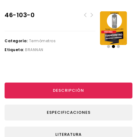
46-103-0
Categoría:
Termómetros
Etiqueta:
BRANNAN
DESCRIPCIÓN
ESPECIFICACIONES
LITERATURA