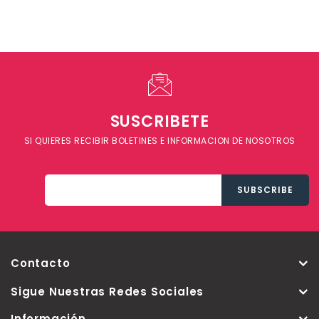
SUSCRIBETE
SI QUIERES RECIBIR BOLETINES E INFORMACION DE NOSOTROS
Contacto
Sigue Nuestras Redes Sociales
Información