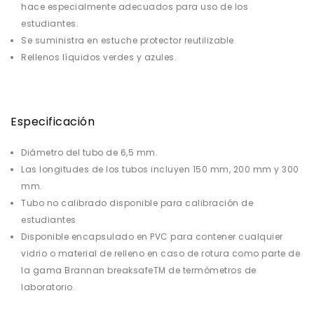
hace especialmente adecuados para uso de los
estudiantes.
Se suministra en estuche protector reutilizable.
Rellenos líquidos verdes y azules.
Especificación
Diámetro del tubo de 6,5 mm.
Las longitudes de los tubos incluyen 150 mm, 200 mm y 300
mm.
Tubo no calibrado disponible para calibración de
estudiantes
Disponible encapsulado en PVC para contener cualquier
vidrio o material de relleno en caso de rotura como parte de
la gama Brannan breaksafeTM de termómetros de
laboratorio.