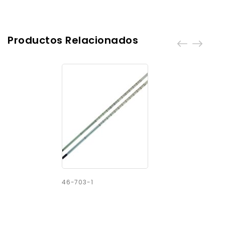
Productos Relacionados
46-703-1