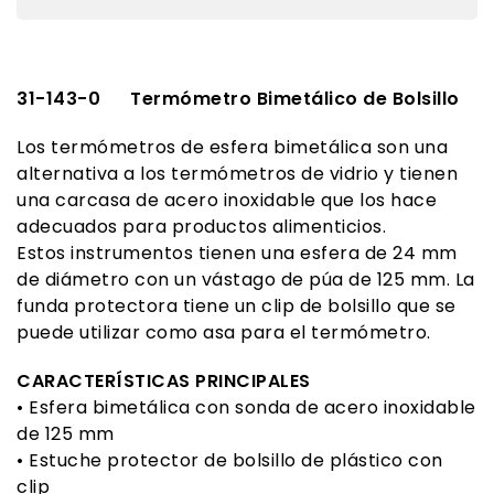
31-143-0
Termómetro Bimetálico de Bolsillo
Los termómetros de esfera bimetálica son una
alternativa a los termómetros de vidrio y tienen
una carcasa de acero inoxidable que los hace
adecuados para productos alimenticios.
Estos instrumentos tienen una esfera de 24 mm
de diámetro con un vástago de púa de 125 mm. La
funda protectora tiene un clip de bolsillo que se
puede utilizar como asa para el termómetro.
CARACTERÍSTICAS PRINCIPALES
• Esfera bimetálica con sonda de acero inoxidable
de 125 mm
• Estuche protector de bolsillo de plástico con
clip