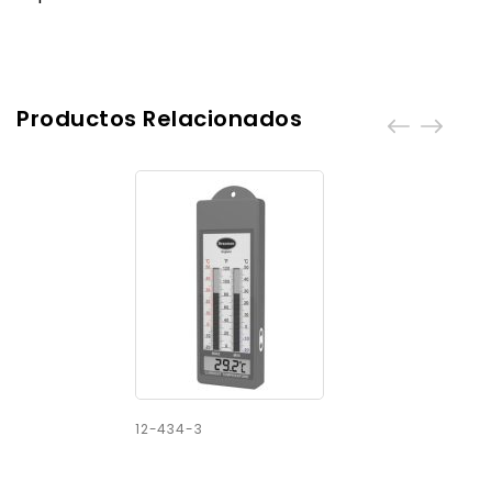
Productos Relacionados
12-434-3