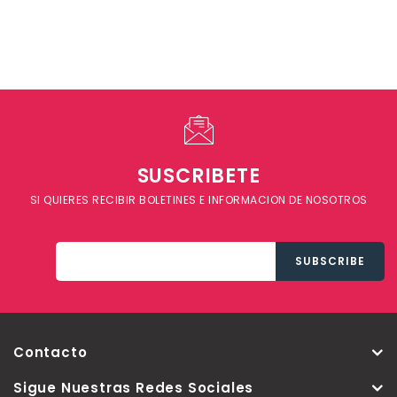
SUSCRIBETE
SI QUIERES RECIBIR BOLETINES E INFORMACION DE NOSOTROS
Contacto
Sigue Nuestras Redes Sociales