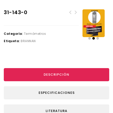
31-143-0
Categoría:
Termómetros
Etiqueta:
BRANNAN
DESCRIPCIÓN
ESPECIFICACIONES
LITERATURA