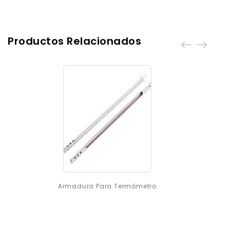
Productos Relacionados
Armadura Para Termómetro