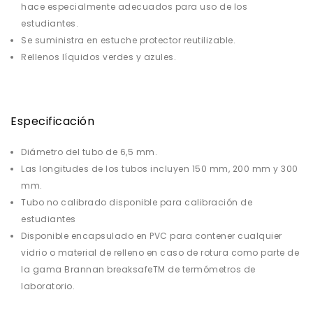
hace especialmente adecuados para uso de los
estudiantes.
Se suministra en estuche protector reutilizable.
Rellenos líquidos verdes y azules.
Especificación
Diámetro del tubo de 6,5 mm.
Las longitudes de los tubos incluyen 150 mm, 200 mm y 300
mm.
Tubo no calibrado disponible para calibración de
estudiantes
Disponible encapsulado en PVC para contener cualquier
vidrio o material de relleno en caso de rotura como parte de
la gama Brannan breaksafeTM de termómetros de
laboratorio.