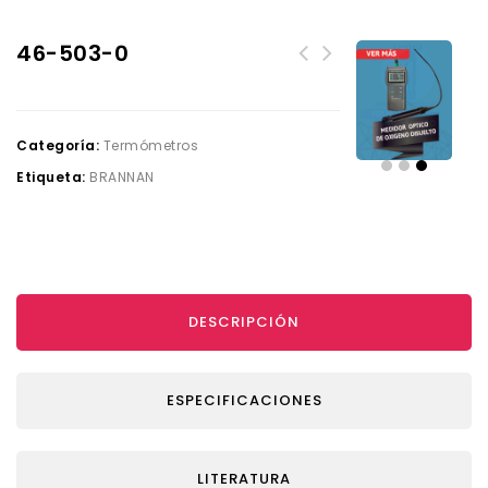
46-503-0
Categoría:
Termómetros
Etiqueta:
BRANNAN
DESCRIPCIÓN
ESPECIFICACIONES
LITERATURA