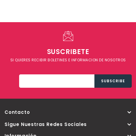
SUSCRIBETE
SI QUIERES RECIBIR BOLETINES E INFORMACION DE NOSOTROS
Contacto
Sigue Nuestras Redes Sociales
Información