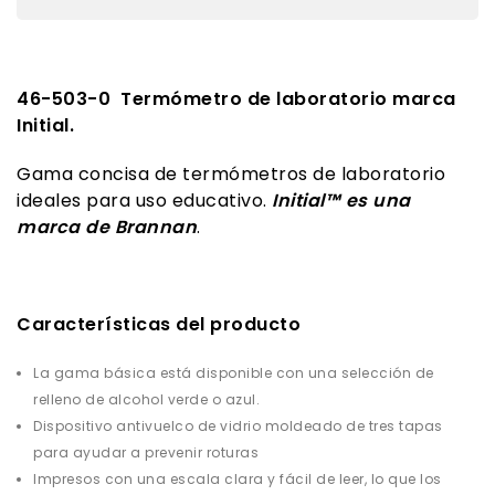
46-503-0 Termómetro de laboratorio marca
Initial.
Gama concisa de termómetros de laboratorio
ideales para uso educativo.
Initial™ es una
marca de Brannan
.
Características del producto
La gama básica está disponible con una selección de
relleno de alcohol verde o azul.
Dispositivo antivuelco de vidrio moldeado de tres tapas
para ayudar a prevenir roturas
Impresos con una escala clara y fácil de leer, lo que los