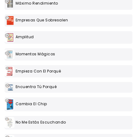
Máximo Rendimiento
Empresas Que Sobresalen
Amplitud
Momentos Mágicos
Empieza Con El Porqué
Encuentra Tú Porqué
Cambia El Chip
No Me Estás Escuchando