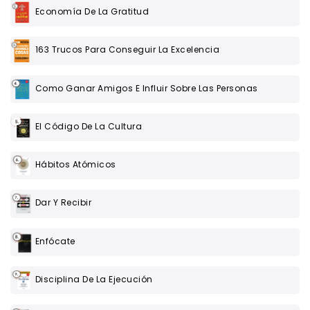
Economía De La Gratitud
163 Trucos Para Conseguir La Excelencia
Como Ganar Amigos E Influir Sobre Las Personas
El Código De La Cultura
Hábitos Atómicos
Dar Y Recibir
Enfócate
Disciplina De La Ejecución