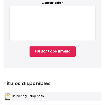
Comentario
*
Títulos disponibles
Delivering Happiness