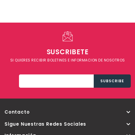
SUSCRIBETE
SI QUIERES RECIBIR BOLETINES E INFORMACION DE NOSOTROS
Contacto
Sigue Nuestras Redes Sociales