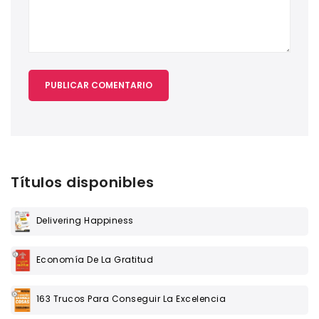
Títulos disponibles
Delivering Happiness
Economía De La Gratitud
163 Trucos Para Conseguir La Excelencia