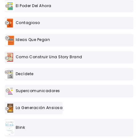
El Poder Del Ahora
Contagioso
Ideas Que Pegan
Como Construir Una Story Brand
Decídete
Supercomunicadores
La Generación Ansiosa
Blink