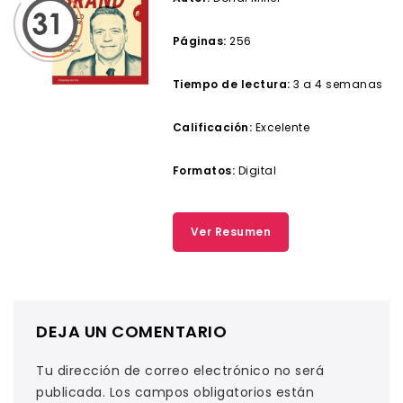
Páginas:
256
Tiempo de lectura:
3 a 4 semanas
Calificación:
Excelente
Formatos:
Digital
Ver Resumen
DEJA UN COMENTARIO
Tu dirección de correo electrónico no será
publicada.
Los campos obligatorios están