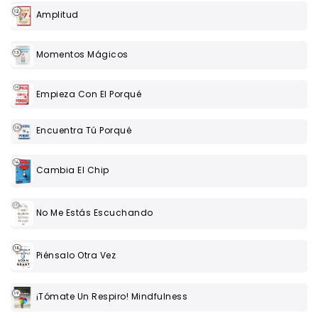
Amplitud
Momentos Mágicos
Empieza Con El Porqué
Encuentra Tú Porqué
Cambia El Chip
No Me Estás Escuchando
Piénsalo Otra Vez
¡Tómate Un Respiro! Mindfulness