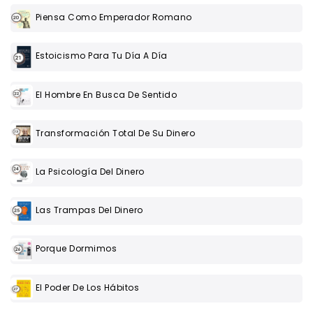
Piensa Como Emperador Romano
Estoicismo Para Tu Día A Día
El Hombre En Busca De Sentido
Transformación Total De Su Dinero
La Psicología Del Dinero
Las Trampas Del Dinero
Porque Dormimos
El Poder De Los Hábitos