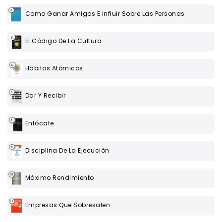
Como Ganar Amigos E Influir Sobre Las Personas
El Código De La Cultura
Hábitos Atómicos
Dar Y Recibir
Enfócate
Disciplina De La Ejecución
Máximo Rendimiento
Empresas Que Sobresalen