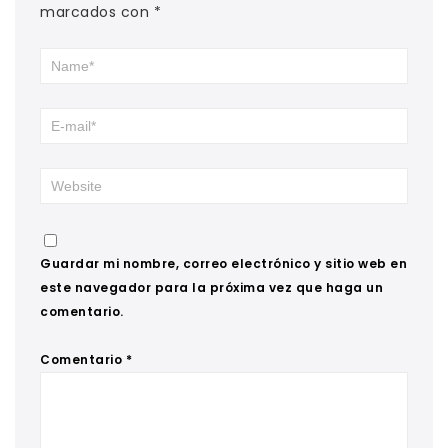
marcados con
*
Guardar mi nombre, correo electrónico y sitio web en
este navegador para la próxima vez que haga un
comentario.
Comentario
*