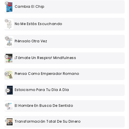
Cambia El Chip
No Me Estás Escuchando
Piénsalo Otra Vez
¡Tómate Un Respiro! Mindfulness
Piensa Como Emperador Romano
Estoicismo Para Tu Día A Día
El Hombre En Busca De Sentido
Transformación Total De Su Dinero