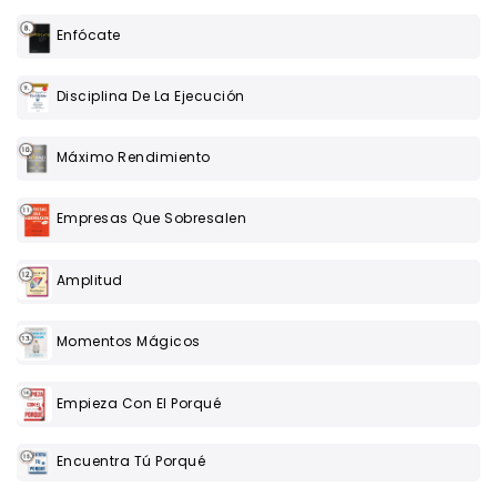
Enfócate
Disciplina De La Ejecución
Máximo Rendimiento
Empresas Que Sobresalen
Amplitud
Momentos Mágicos
Empieza Con El Porqué
Encuentra Tú Porqué