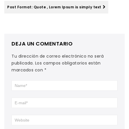
Post Format: Quote , Lorem Ipsum is simply text
DEJA UN COMENTARIO
Tu dirección de correo electrónico no será
publicada.
Los campos obligatorios están
marcados con
*