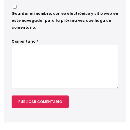
Guardar mi nombre, correo electrónico y sitio web en
este navegador para la próxima vez que haga un
comentario.
Comentario
*