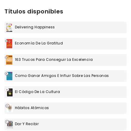
Títulos disponibles
Delivering Happiness
Economía De La Gratitud
163 Trucos Para Conseguir La Excelencia
Como Ganar Amigos E Influir Sobre Las Personas
El Código De La Cultura
Hábitos Atómicos
Dar Y Recibir