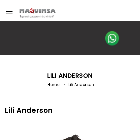
LILI ANDERSON
Home
»
Lili Anderson
Lili Anderson