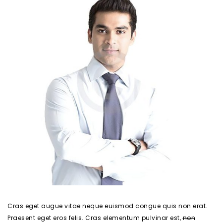
Cras eget augue vitae neque euismod congue quis non erat.
Praesent eget eros felis. Cras elementum pulvinar est,
non