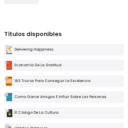
Títulos disponibles
Delivering Happiness
Economía De La Gratitud
163 Trucos Para Conseguir La Excelencia
Como Ganar Amigos E Influir Sobre Las Personas
El Código De La Cultura