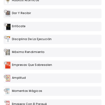
Hábitos Atómicos
Dar Y Recibir
Enfócate
Disciplina De La Ejecución
Máximo Rendimiento
Empresas Que Sobresalen
Amplitud
Momentos Mágicos
Empieza Con El Porqué