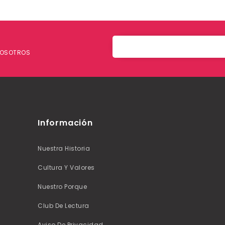
 NOSOTROS
Información
Nuestra Historia
Cultura Y Valores
Nuestro Porque
Club De Lectura
Aviso De Privacidad