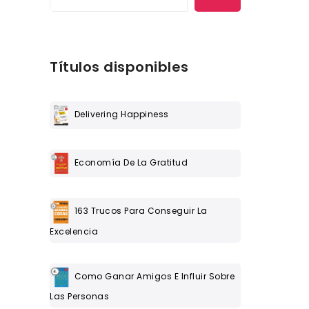
Títulos disponibles
Delivering Happiness
Economía De La Gratitud
163 Trucos Para Conseguir La
Excelencia
Como Ganar Amigos E Influir Sobre
Las Personas