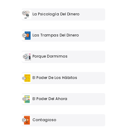
La Psicología Del Dinero
Las Trampas Del Dinero
Porque Dormimos
El Poder De Los Hábitos
El Poder Del Ahora
Contagioso