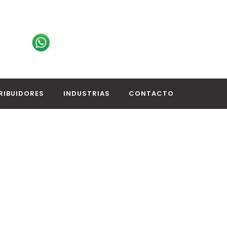
RIBUIDORES
INDUSTRIAS
CONTACTO