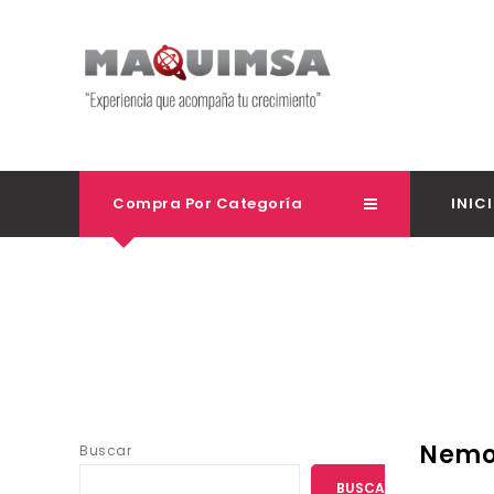
Compra Por Categoría
INIC
Nemo
Buscar
BUSCAR