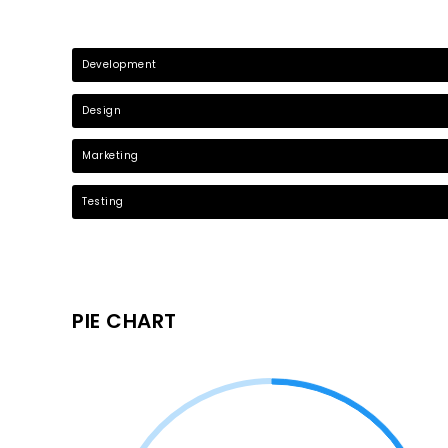
Development
Design
Marketing
Testing
PIE CHART