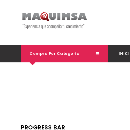
Compra Por Categoría
INIC
PROGRESS BAR