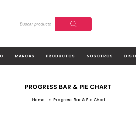
IO
MARCAS
PRODUCTOS
NOSOTROS
DIST
PROGRESS BAR & PIE CHART
Home
»
Progress Bar & Pie Chart