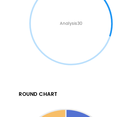
Analysis30
ROUND CHART