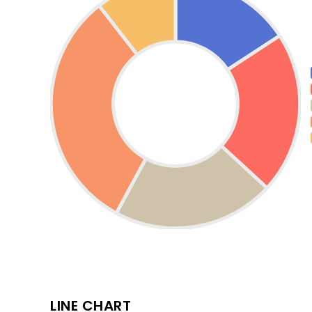
LINE CHART