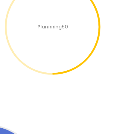
Plannning50