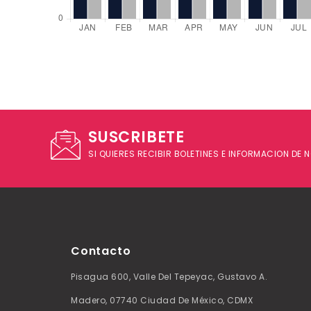
SUSCRIBETE
SI QUIERES RECIBIR BOLETINES E INFORMACION DE
Contacto
Pisagua 600, Valle Del Tepeyac, Gustavo A.
Madero, 07740 Ciudad De México, CDMX