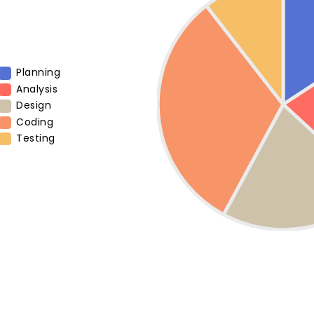
Planning
Analysis
Design
Coding
Testing