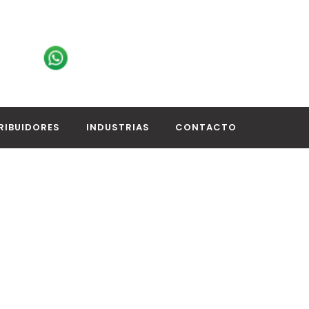
RIBUIDORES
INDUSTRIAS
CONTACTO