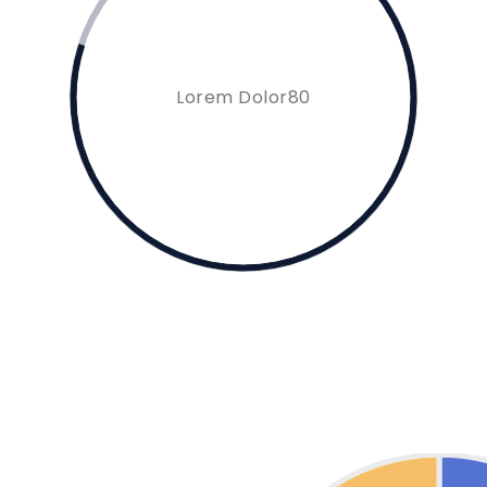
Lorem Dolor80