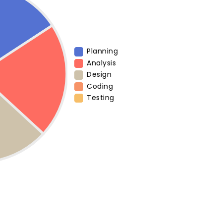
Planning
Analysis
Design
Coding
Testing