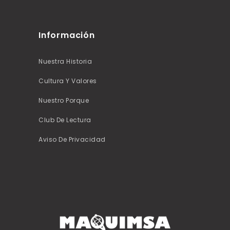
Información
Nuestra Historia
Cultura Y Valores
Nuestro Porque
Club De Lectura
Aviso De Privacidad