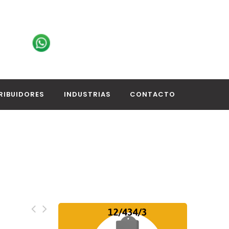
RIBUIDORES
INDUSTRIAS
CONTACTO