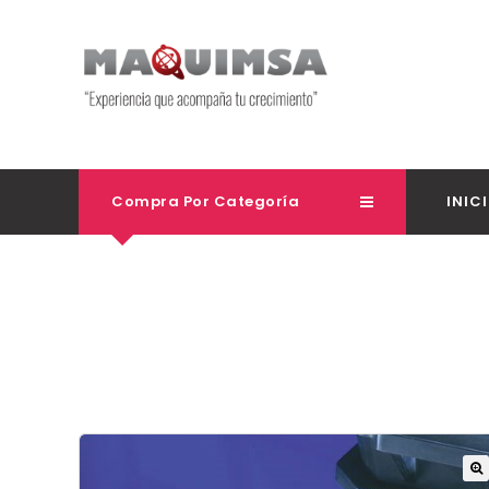
Compra Por Categoría
INIC