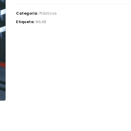
Categoría:
Plásticos
Etiqueta:
MILAB