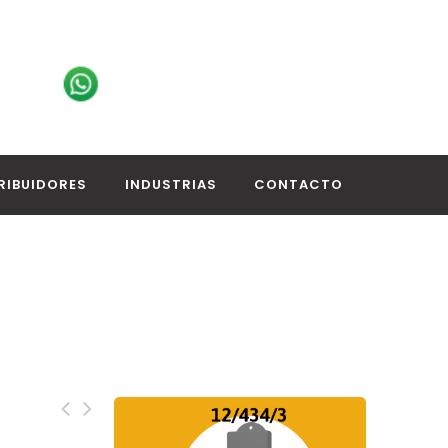
RIBUIDORES
INDUSTRIAS
CONTACTO