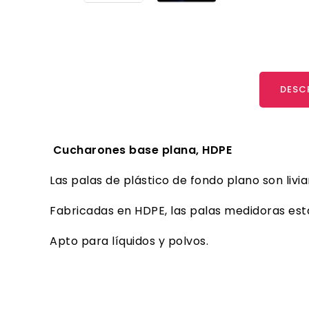
DESC
Cucharones base plana,
HDPE
Las palas de plástico de fondo plano son livi
Fabricadas en HDPE, las palas medidoras est
Apto para líquidos y polvos.