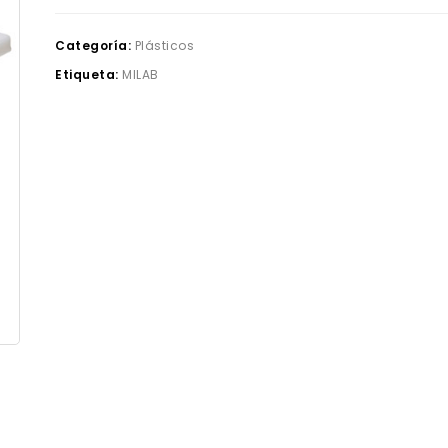
Categoría:
Plásticos
Etiqueta:
MILAB