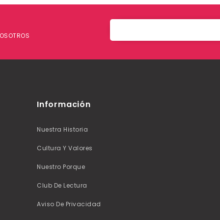
 NOSOTROS
Información
Nuestra Historia
Cultura Y Valores
Nuestro Porque
Club De Lectura
Aviso De Privacidad