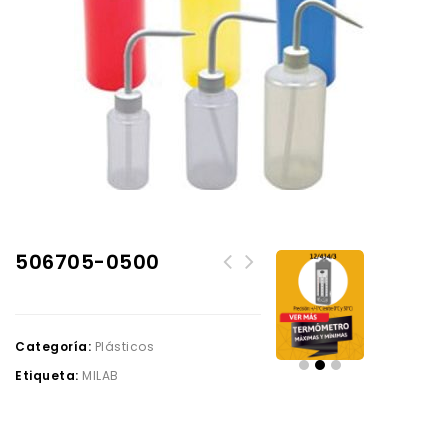
506705-0500
Categoría:
Plásticos
Etiqueta:
MILAB