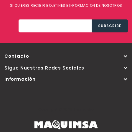
SI QUIERES RECIBIR BOLETINES E INFORMACION DE NOSOTROS
Contacto
Sigue Nuestras Redes Sociales
Información
Copyright © 2026 Thementic