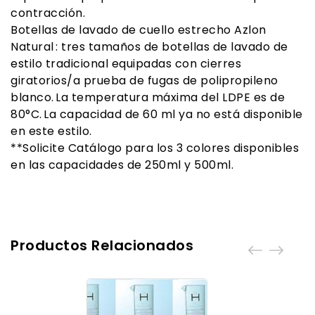
contracción.
Botellas de lavado de cuello estrecho Azlon
Natural : tres tamaños de botellas de lavado de
estilo tradicional equipadas con cierres
giratorios/a prueba de fugas de polipropileno
blanco. La temperatura máxima del LDPE es de
80°C. La capacidad de 60 ml ya no está disponible
en este estilo.
**Solicite Catálogo para los 3 colores disponibles
en las capacidades de 250ml y 500ml.
Productos Relacionados