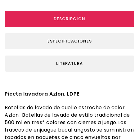
DESCRIPCIÓN
ESPECIFICACIONES
LITERATURA
Piceta lavadora Azlon, LDPE
Botellas de lavado de cuello estrecho de color
Azlon : Botellas de lavado de estilo tradicional de
500 ml en tres* colores con cierres a juego. Los
frascos de enjuague bucal angosto se suministran
tapados en paquetes de cinco envueltos por