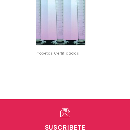
Probetas Certificadas
SUSCRIBETE