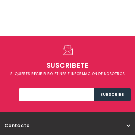
SUSCRIBETE
SI QUIERES RECIBIR BOLETINES E INFORMACION DE NOSOTROS
Contacto