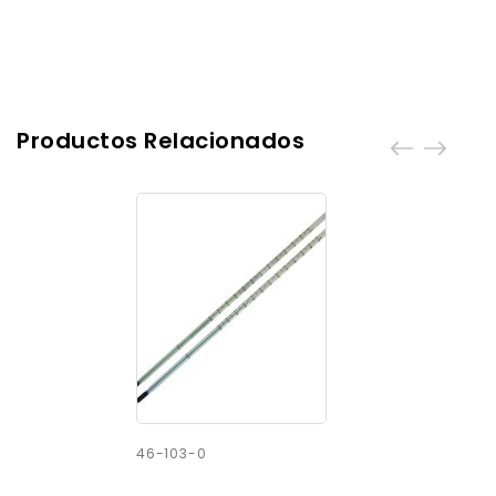
Productos Relacionados
46-103-0