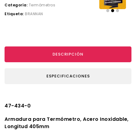
Categoría:
Termómetros
Etiqueta:
BRANNAN
DESCRIPCIÓN
ESPECIFICACIONES
47-434-0
Armadura para Termómetro, Acero Inoxidable,
Longitud 405mm