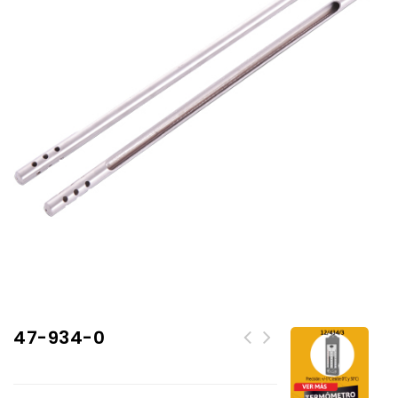
47-934-0