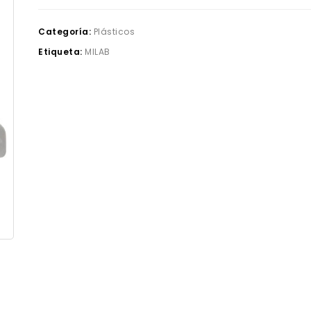
Categoría:
Plásticos
Etiqueta:
MILAB