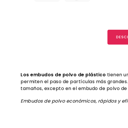
DESC
Los embudos de polvo de plástico
tienen un
permiten el paso de partículas más grandes.
tamaños, excepto en el embudo de polvo de
Embudos de polvo económicos, rápidos y efi