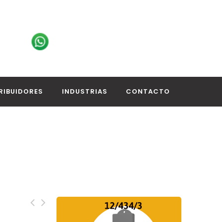
RIBUIDORES
INDUSTRIAS
CONTACTO