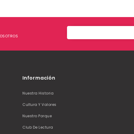
 NOSOTROS
Información
Nuestra Historia
Cultura Y Valores
Nuestro Porque
Club De Lectura