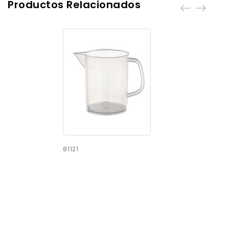
Productos Relacionados
81121