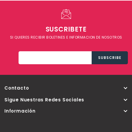
SUSCRIBETE
SI QUIERES RECIBIR BOLETINES E INFORMACION DE NOSOTROS
Contacto
Sigue Nuestras Redes Sociales
Información