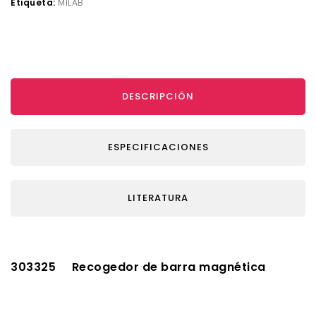
Etiqueta:
MILAB
DESCRIPCIÓN
ESPECIFICACIONES
LITERATURA
303325 Recogedor de barra magnética