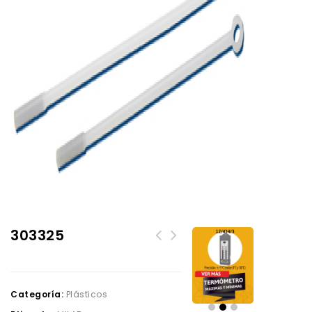
303325
Categoría:
Plásticos