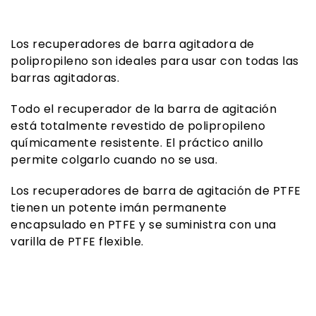
Los recuperadores de barra agitadora de
polipropileno son ideales para usar con todas las
barras agitadoras.
Todo el recuperador de la barra de agitación
está totalmente revestido de polipropileno
químicamente resistente. El práctico anillo
permite colgarlo cuando no se usa.
Los recuperadores de barra de agitación de PTFE
tienen un potente imán permanente
encapsulado en PTFE y se suministra con una
varilla de PTFE flexible.