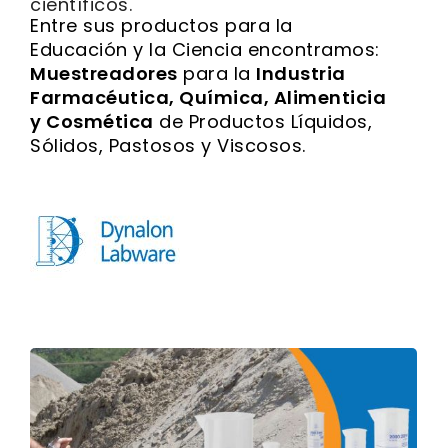
científicos.
Entre sus productos para la
Educación y la Ciencia encontramos:
Muestreadores
para la
Industria
Farmacéutica, Química, Alimenticia
y Cosmética
de Productos Líquidos,
Sólidos, Pastosos y Viscosos.