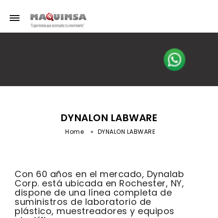
DYNALON LABWARE
Home
»
DYNALON LABWARE
Con 60 años en el mercado, Dynalab
Corp. está ubicada en Rochester, NY,
dispone de una línea completa de
suministros de laboratorio de
plástico, muestreadores y equipos