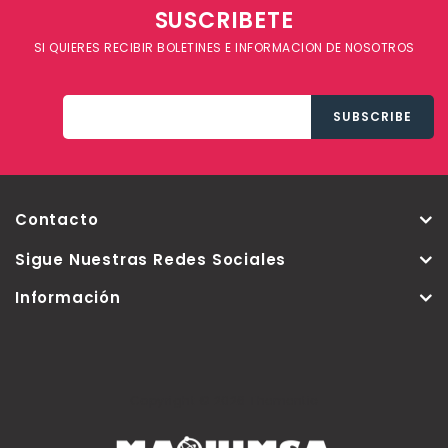
SUSCRIBETE
SI QUIERES RECIBIR BOLETINES E INFORMACION DE NOSOTROS
Contacto
Sigue Nuestras Redes Sociales
Información
Copyright © 2026 Thementic