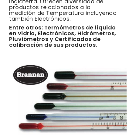
Inglaterra. Ofrecen diversidad de
productos relacionados a la
medición de Temperatura incluyendo
también Electrónicos.
Entre otros: Termómetros de líquido
en vidrio, Electrónicos, Hidrómetros,
Pluviómetros y Certificados de
calibración de sus productos.