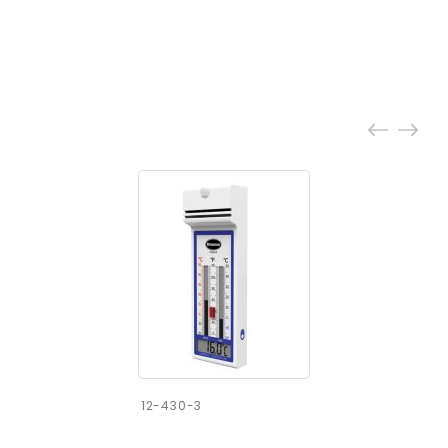
12-430-3