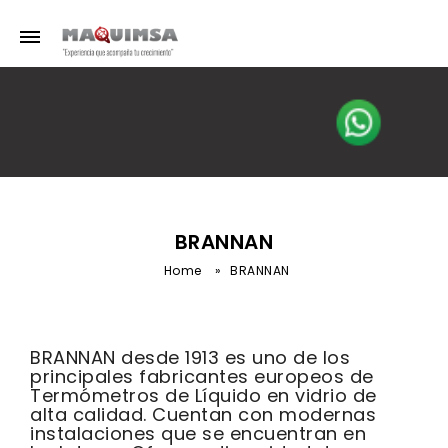
BRANNAN
Home
»
BRANNAN
BRANNAN desde 1913 es uno de los
principales fabricantes europeos de
Termómetros de Líquido en vidrio de
alta calidad. Cuentan con modernas
instalaciones que se encuentran en