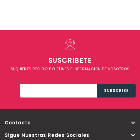
SUSCRIBETE
SI QUIERES RECIBIR BOLETINES E INFORMACION DE NOSOTROS
Contacto
Sigue Nuestras Redes Sociales