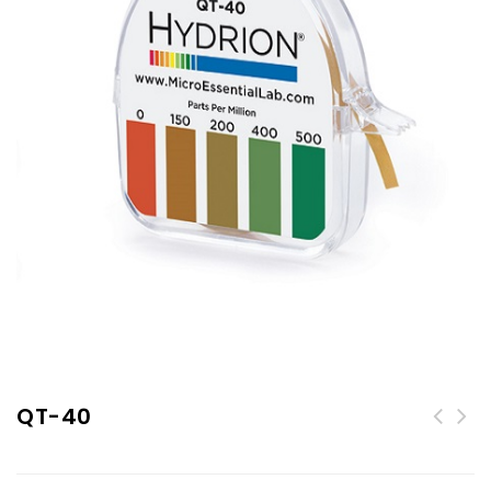
QT-40