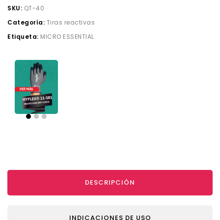
SKU:
QT-40
Categoría:
Tiras reactivas
Etiqueta:
MICRO ESSENTIAL
DESCRIPCIÓN
INDICACIONES DE USO