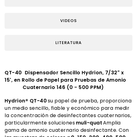
VIDEOS
LITERATURA
QT-40 Dispensador Sencillo Hydrion, 7/32" x
15', en Rollo de Papel para Pruebas de Amonio
Cuaternario 146 (0 - 500 PPM)
Hydrion® QT-40
su papel de prueba, proporciona
un medio sencillo, fiable y económico para medir
la concentración de desinfectantes cuaternarios,
particularmente soluciones
muli-quat
Amplia
gama de amonio cuaternario desinfectante. Con