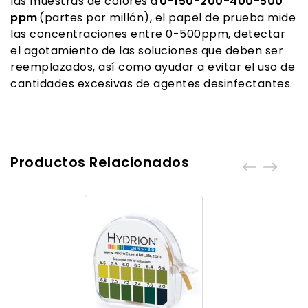
las muestras de colores a
0-150-200-400-500
ppm
(partes por millón), el papel de prueba mide
las concentraciones entre 0-500ppm, detectar
el agotamiento de las soluciones que deben ser
reemplazados, así como ayudar a evitar el uso de
cantidades excesivas de agentes desinfectantes.
Productos Relacionados