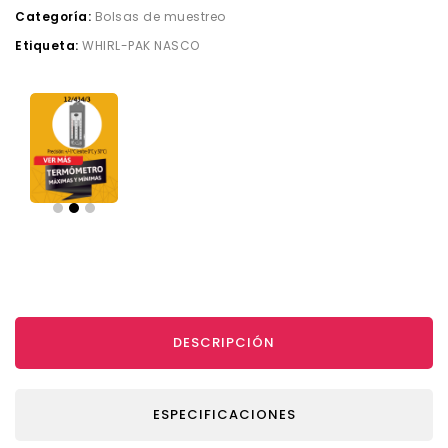
Categoría:
Bolsas de muestreo
Etiqueta:
WHIRL-PAK NASCO
DESCRIPCIÓN
ESPECIFICACIONES