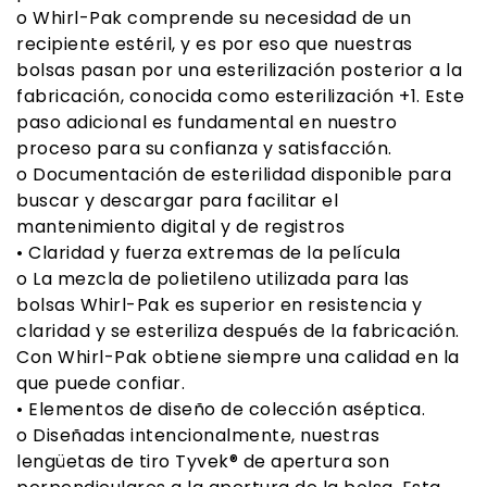
o Whirl-Pak comprende su necesidad de un
recipiente estéril, y es por eso que nuestras
bolsas pasan por una esterilización posterior a la
fabricación, conocida como esterilización +1. Este
paso adicional es fundamental en nuestro
proceso para su confianza y satisfacción.
o Documentación de esterilidad disponible para
buscar y descargar para facilitar el
mantenimiento digital y de registros
• Claridad y fuerza extremas de la película
o La mezcla de polietileno utilizada para las
bolsas Whirl-Pak es superior en resistencia y
claridad y se esteriliza después de la fabricación.
Con Whirl-Pak obtiene siempre una calidad en la
que puede confiar.
• Elementos de diseño de colección aséptica.
o Diseñadas intencionalmente, nuestras
lengüetas de tiro Tyvek® de apertura son