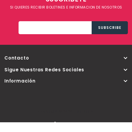
SI QUIERES RECIBIR BOLETINES E INFORMACION DE NOSOTROS
Contacto
Sigue Nuestras Redes Sociales
Información
Copyright © 2026 Thementic