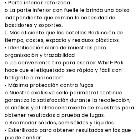
• Parte inferior reforzada
o La parte inferior con fuelle le brinda una bolsa
independiente que elimina la necesidad de
bastidores y soportes.
 Más eficiente que las botellas Reducción de
tiempo, costes, espacio y residuos plásticos.
• Identificación clara de muestras para
organización y trazabilidad
o ¡La conveniente tira para escribir Whirl-Pak
hace que el etiquetado sea rápido y fácil con
bolígrafo o marcador!
• Máxima protección contra fugas
o Nuestro exclusivo sello perimetral continuo
garantiza la satisfacción durante la recolección,
el análisis y el almacenamiento de muestras para
obtener resultados a prueba de fugas.
o Acomodar sólidos, semisólidos y líquidos.
• Esterilizado para obtener resultados en los que
puede confiar