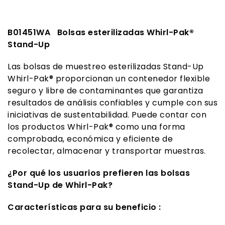
B01451WA Bolsas esterilizadas Whirl-Pak®
Stand-Up
Las bolsas de muestreo esterilizadas Stand-Up
Whirl-Pak® proporcionan un contenedor flexible
seguro y libre de contaminantes que garantiza
resultados de análisis confiables y cumple con sus
iniciativas de sustentabilidad. Puede contar con
los productos Whirl-Pak® como una forma
comprobada, económica y eficiente de
recolectar, almacenar y transportar muestras.
¿Por qué los usuarios prefieren las bolsas
Stand-Up de Whirl-Pak?
Características para su beneficio :