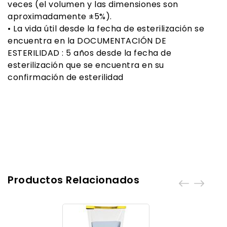
veces (el volumen y las dimensiones son
aproximadamente ±5%).
• La vida útil desde la fecha de esterilización se
encuentra en la DOCUMENTACIÓN DE
ESTERILIDAD : 5 años desde la fecha de
esterilización que se encuentra en su
confirmación de esterilidad
Productos Relacionados