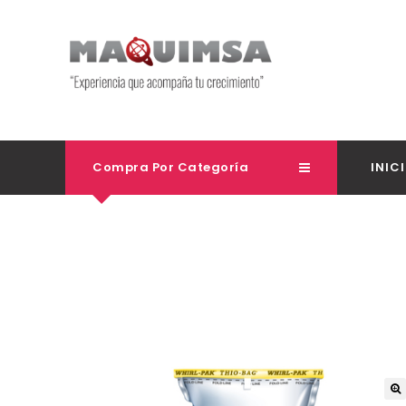
Compra Por Categoría
INIC