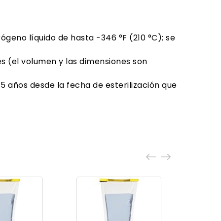
ógeno líquido de hasta -346 °F (210 °C); se
s (el volumen y las dimensiones son
5 años desde la fecha de esterilización que