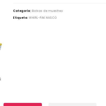
Categoría:
Bolsas de muestreo
Etiqueta:
WHIRL-PAK NASCO