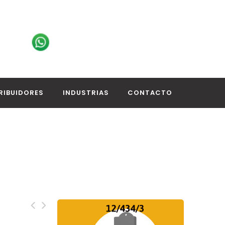
RIBUIDORES
INDUSTRIAS
CONTACTO