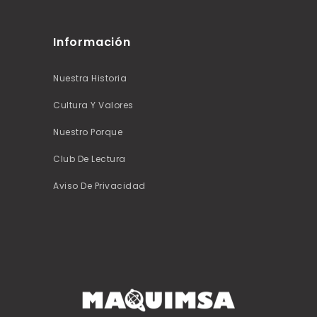
Información
Nuestra Historia
Cultura Y Valores
Nuestro Porque
Club De Lectura
Aviso De Privacidad