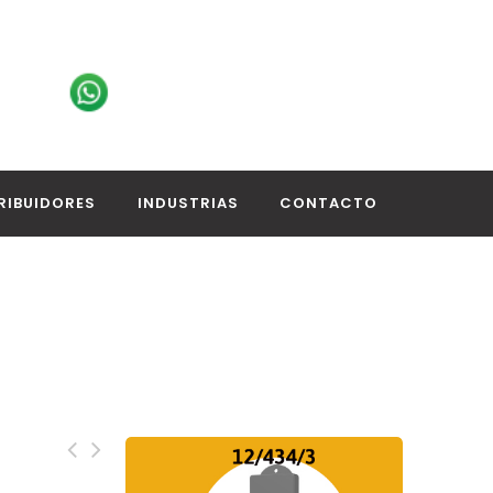
RIBUIDORES
INDUSTRIAS
CONTACTO