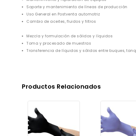
Soporte y mantenimiento de líneas de producción
Uso General en Postventa automotriz
Cambio de aceites, fluidos y filtros
Mezcla y formulación de sólidos y líquidos
Toma y procesado de muestras
Transferencia de líquidos y sólidos entre buques, ta
Productos Relacionados