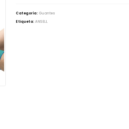
Categoría:
Guantes
Etiqueta:
ANSELL