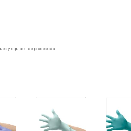
nques y equipos de procesado