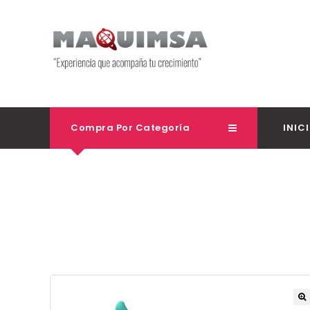
Compra Por Categoría
INIC